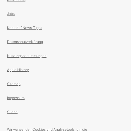
Jobs
Kontakt / News-Tipps
Datenschutzerklärung
Nutzungsbestimmungen
Apple History
Sitemap
Impressum
Suche
Wir verwenden Cookies und Analysetools, um die