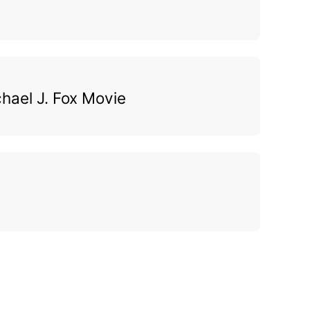
chael J. Fox Movie