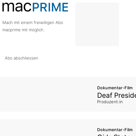
Mach mit einem freiwilligen Abo
macprime mit möglich.
Abo abschliessen
Dokumentar-Film
Deaf Presid
Produzent:in
Dokumentar-Film