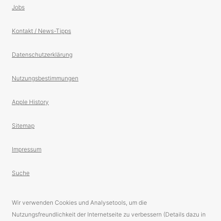
Jobs
Kontakt / News-Tipps
Datenschutzerklärung
Nutzungsbestimmungen
Apple History
Sitemap
Impressum
Suche
Wir verwenden Cookies und Analysetools, um die
Nutzungsfreundlichkeit der Internetseite zu verbessern (Details dazu in