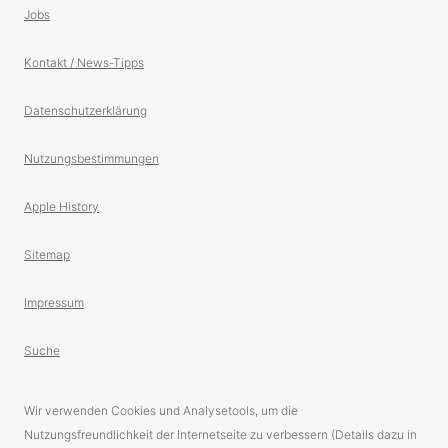
Jobs
Kontakt / News-Tipps
Datenschutzerklärung
Nutzungsbestimmungen
Apple History
Sitemap
Impressum
Suche
Wir verwenden Cookies und Analysetools, um die
Nutzungsfreundlichkeit der Internetseite zu verbessern (Details dazu in