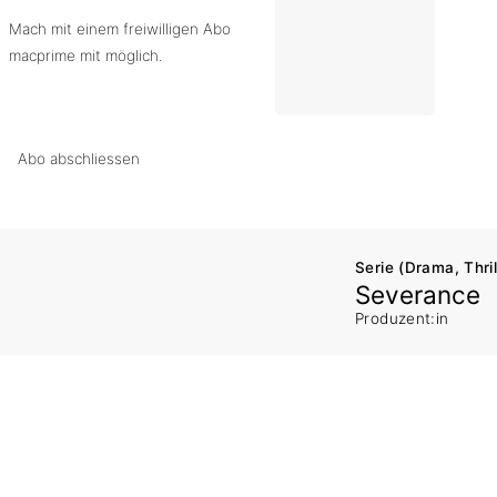
Mach mit einem freiwilligen Abo
macprime mit möglich.
Abo abschliessen
Serie (Drama, Thril
Severance
Produzent:in