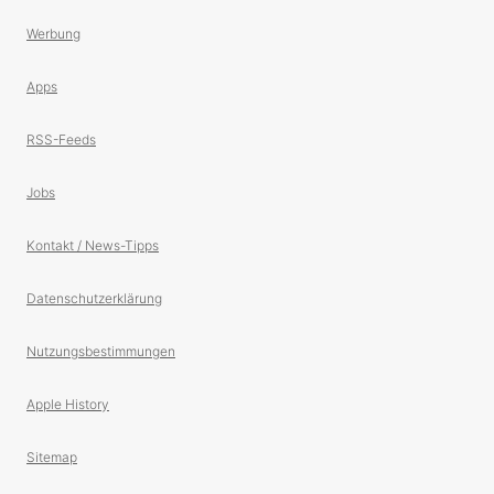
Werbung
Apps
RSS-Feeds
Jobs
Kontakt / News-Tipps
Datenschutzerklärung
Nutzungsbestimmungen
Apple History
Sitemap