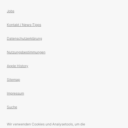
Jobs
Kontakt / News-Tipps
Datenschutzerklärung
Nutzungsbestimmungen
Apple History
Sitemap
Impressum
Suche
Wir verwenden Cookies und Analysetools, um die