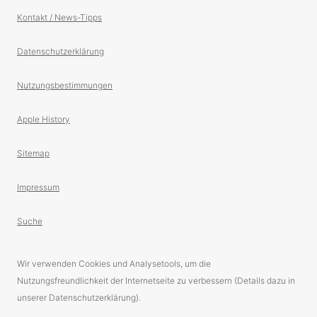
Kontakt / News-Tipps
Datenschutzerklärung
Nutzungsbestimmungen
Apple History
Sitemap
Impressum
Suche
Wir verwenden Cookies und Analysetools, um die
Nutzungsfreundlichkeit der Internetseite zu verbessern (Details dazu in
unserer Datenschutzerklärung).