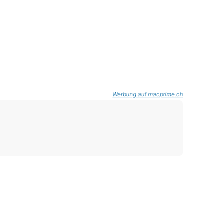
Werbung auf macprime.ch