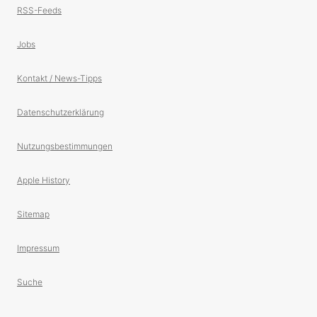
RSS-Feeds
Jobs
Kontakt / News-Tipps
Datenschutzerklärung
Nutzungsbestimmungen
Apple History
Sitemap
Impressum
Suche