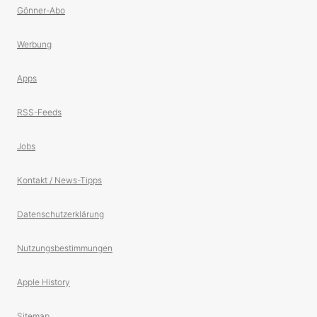
Gönner-Abo
Werbung
Apps
RSS-Feeds
Jobs
Kontakt / News-Tipps
Datenschutzerklärung
Nutzungsbestimmungen
Apple History
Sitemap