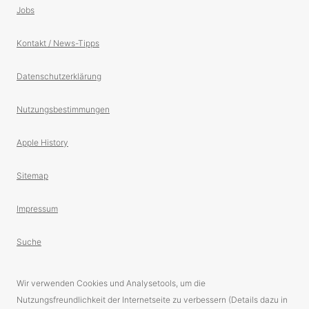
Jobs
Kontakt / News-Tipps
Datenschutzerklärung
Nutzungsbestimmungen
Apple History
Sitemap
Impressum
Suche
Wir verwenden Cookies und Analysetools, um die
Nutzungsfreundlichkeit der Internetseite zu verbessern (Details dazu in