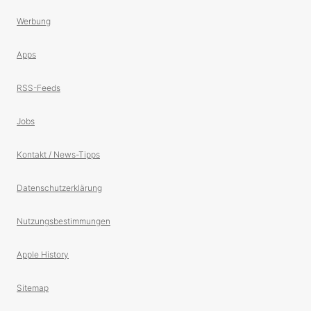
Werbung
Apps
RSS-Feeds
Jobs
Kontakt / News-Tipps
Datenschutzerklärung
Nutzungsbestimmungen
Apple History
Sitemap