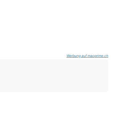
Werbung auf macprime.ch