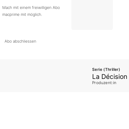
Mach mit einem freiwilligen Abo
macprime mit möglich.
Abo abschliessen
Serie (Thriller)
La Décision
Produzent:in