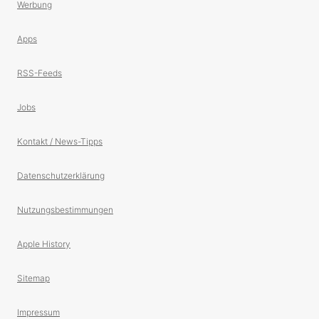
Werbung
Apps
RSS-Feeds
Jobs
Kontakt / News-Tipps
Datenschutzerklärung
Nutzungsbestimmungen
Apple History
Sitemap
Impressum