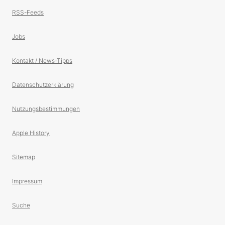
RSS-Feeds
Jobs
Kontakt / News-Tipps
Datenschutzerklärung
Nutzungsbestimmungen
Apple History
Sitemap
Impressum
Suche