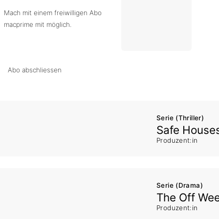
Mach mit einem freiwilligen Abo
macprime mit möglich.
Abo abschliessen
Serie (Thriller)
Safe House
Produzent:in
Serie (Drama)
The Off We
Produzent:in