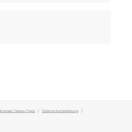
Kontakt / News-Tipps
Datenschutzerklärung