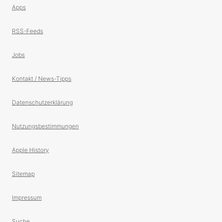
Apps
RSS-Feeds
Jobs
Kontakt / News-Tipps
Datenschutzerklärung
Nutzungsbestimmungen
Apple History
Sitemap
Impressum
Suche