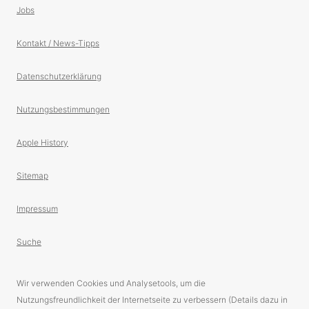
Jobs
Kontakt / News-Tipps
Datenschutzerklärung
Nutzungsbestimmungen
Apple History
Sitemap
Impressum
Suche
Wir verwenden Cookies und Analysetools, um die
Nutzungsfreundlichkeit der Internetseite zu verbessern (Details dazu in