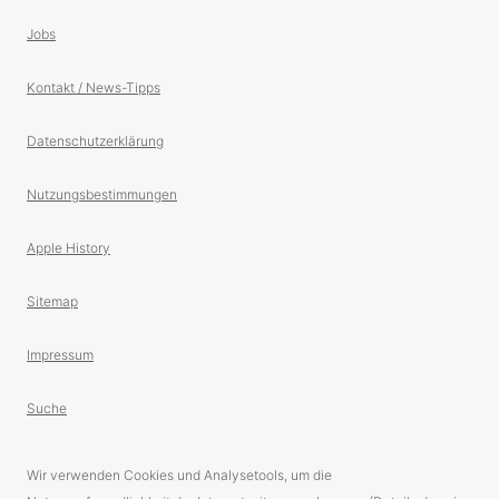
Jobs
Kontakt / News-Tipps
Datenschutzerklärung
Nutzungsbestimmungen
Apple History
Sitemap
Impressum
Suche
Wir verwenden Cookies und Analysetools, um die