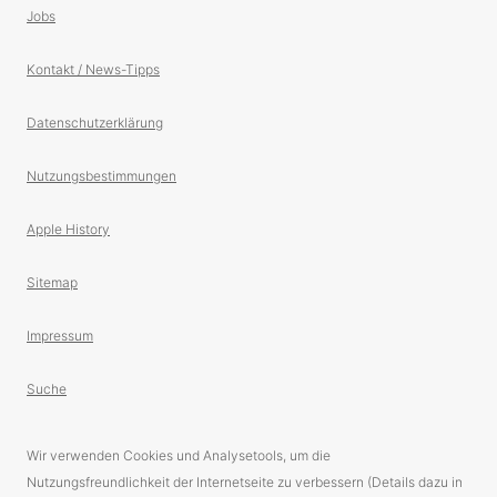
Jobs
Kontakt / News-Tipps
Datenschutzerklärung
Nutzungsbestimmungen
Apple History
Sitemap
Impressum
Suche
Wir verwenden Cookies und Analysetools, um die
Nutzungsfreundlichkeit der Internetseite zu verbessern (Details dazu in