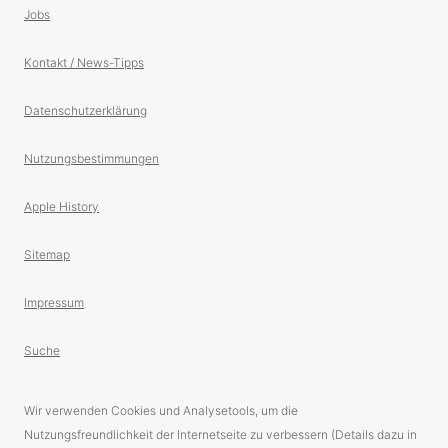
Jobs
Kontakt / News-Tipps
Datenschutzerklärung
Nutzungsbestimmungen
Apple History
Sitemap
Impressum
Suche
Wir verwenden Cookies und Analysetools, um die
Nutzungsfreundlichkeit der Internetseite zu verbessern (Details dazu in