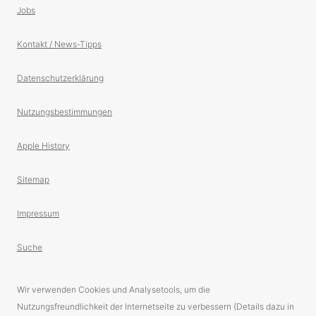
Jobs
Kontakt / News-Tipps
Datenschutzerklärung
Nutzungsbestimmungen
Apple History
Sitemap
Impressum
Suche
Wir verwenden Cookies und Analysetools, um die
Nutzungsfreundlichkeit der Internetseite zu verbessern (Details dazu in