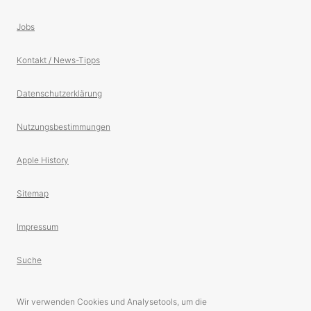
Jobs
Kontakt / News-Tipps
Datenschutzerklärung
Nutzungsbestimmungen
Apple History
Sitemap
Impressum
Suche
Wir verwenden Cookies und Analysetools, um die