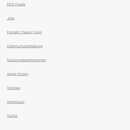
RSS-Feeds
Jobs
Kontakt / News-Tipps
Datenschutzerklärung
Nutzungsbestimmungen
Apple History
Sitemap
Impressum
Suche