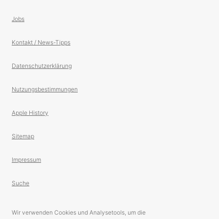
Jobs
Kontakt / News-Tipps
Datenschutzerklärung
Nutzungsbestimmungen
Apple History
Sitemap
Impressum
Suche
Wir verwenden Cookies und Analysetools, um die