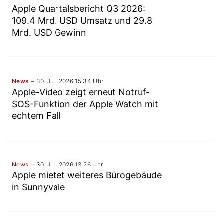
Apple Quartalsbericht Q3 2026:
109.4 Mrd. USD Umsatz und 29.8
Mrd. USD Gewinn
News
30. Juli 2026 15:34 Uhr
Apple-Video zeigt erneut Notruf-
SOS-Funktion der Apple Watch mit
echtem Fall
News
30. Juli 2026 13:26 Uhr
Apple mietet weiteres Bürogebäude
in Sunnyvale