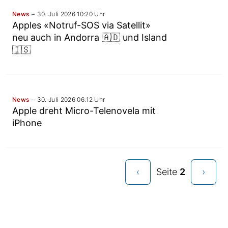
News
30. Juli 2026 10:20 Uhr
Apples «Notruf-SOS via Satellit»
neu auch in Andorra 🇦🇩 und Island
🇮🇸
News
30. Juli 2026 06:12 Uhr
Apple dreht Micro-Telenovela mit
iPhone
‹
Seite
2
›