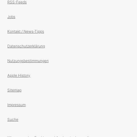
RSS-Feeds
Jobs
Kontakt / News-Tipps
Datenschutzerklärung
Nutzungsbestimmungen
Apple History
Sitemap
Impressum
Suche