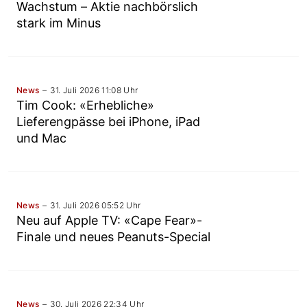
Wachstum – Aktie nachbörslich
stark im Minus
News
31. Juli 2026 11:08 Uhr
Tim Cook: «Erhebliche»
Lieferengpässe bei iPhone, iPad
und Mac
News
31. Juli 2026 05:52 Uhr
Neu auf Apple TV: «Cape Fear»-
Finale und neues Peanuts-Special
News
30. Juli 2026 22:34 Uhr