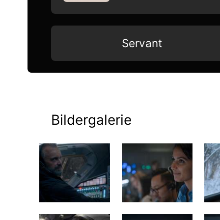
Servant
Bildergalerie