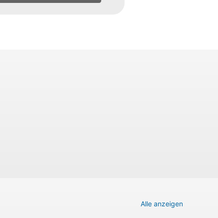
Alle anzeigen