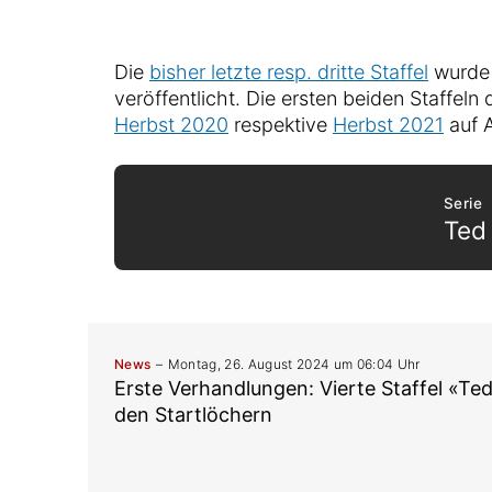
Die
bisher letzte resp. dritte Staffel
wurde 
veröffentlicht. Die ersten beiden Staffeln
Herbst 2020
respektive
Herbst 2021
auf 
Serie
Ted
News
Montag, 26. August 2024 um 06:04 Uhr
Erste Verhandlungen: Vierte Staffel «Ted
den Startlöchern