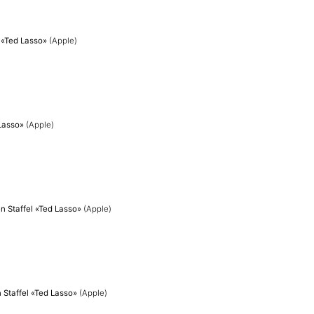
l «Ted Lasso»
(Apple)
 Lasso»
(Apple)
en Staffel «Ted Lasso»
(Apple)
n Staffel «Ted Lasso»
(Apple)