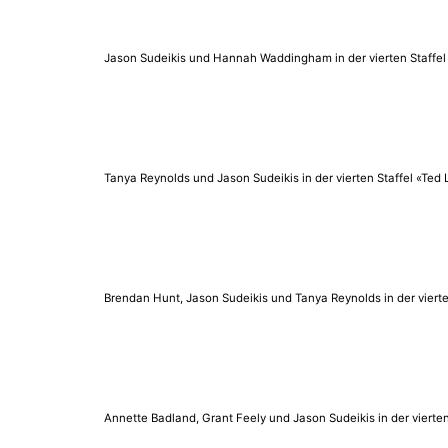
Jason Sudeikis und Hannah Waddingham in der vierten Staffe
Tanya Reynolds und Jason Sudeikis in der vierten Staffel «Ted
Brendan Hunt, Jason Sudeikis und Tanya Reynolds in der viert
Annette Badland, Grant Feely und Jason Sudeikis in der vierte