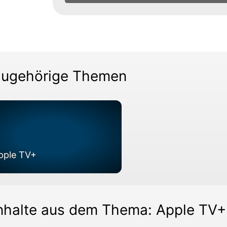
ugehörige Themen
pple TV+
nhalte aus dem Thema: Apple TV+