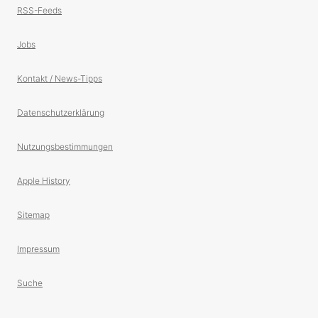
RSS-Feeds
Jobs
Kontakt / News-Tipps
Datenschutzerklärung
Nutzungsbestimmungen
Apple History
Sitemap
Impressum
Suche