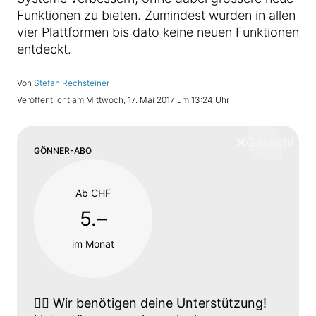
Funktionen zu bieten. Zumindest wurden in allen
vier Plattformen bis dato keine neuen Funktionen
entdeckt.
Von
Stefan Rechsteiner
Veröffentlicht am
Mittwoch, 17. Mai 2017 um 13:24 Uhr
❌
Schliess
GÖNNER-ABO
Ab CHF
5.–
im Monat
👉🏼
Wir benötigen deine Unterstützung!