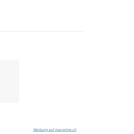
Werbung auf macprime.ch