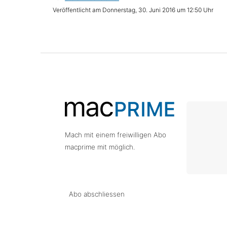
Donnerstag, 30. Juni 2016 um 12:50 Uhr
Mach mit einem freiwilligen Abo
macprime mit möglich.
Abo abschliessen