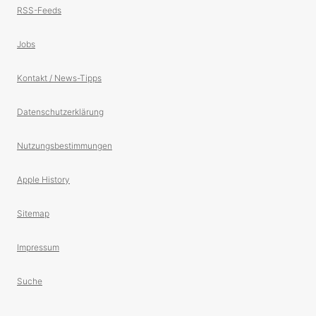
RSS-Feeds
Jobs
Kontakt / News-Tipps
Datenschutzerklärung
Nutzungsbestimmungen
Apple History
Sitemap
Impressum
Suche