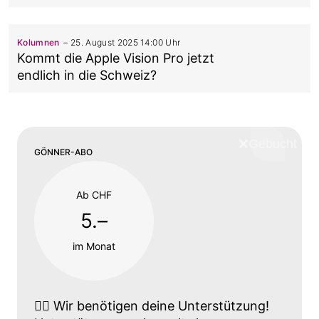
Kolumnen
25. August 2025 14:00 Uhr
Kommt die Apple Vision Pro jetzt
endlich in die Schweiz?
❌
Schliess
GÖNNER-ABO
Ab CHF
5.–
im Monat
👉🏼
Wir benötigen deine Unterstützung!