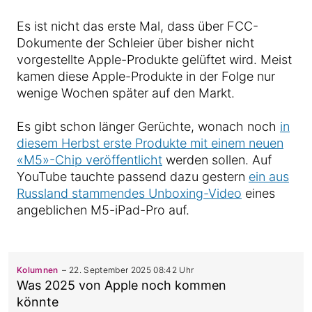
Es ist nicht das erste Mal, dass über FCC-
Dokumente der Schleier über bisher nicht
vorgestellte Apple-Produkte gelüftet wird. Meist
kamen diese Apple-Produkte in der Folge nur
wenige Wochen später auf den Markt.
Es gibt schon länger Gerüchte, wonach noch
in
diesem Herbst erste Produkte mit einem neuen
«M5»-Chip veröffentlicht
werden sollen. Auf
YouTube tauchte passend dazu gestern
ein aus
Russland stammendes Unboxing-Video
eines
angeblichen M5-iPad-Pro auf.
Kolumnen
22. September 2025 08:42 Uhr
Was 2025 von Apple noch kommen
könnte