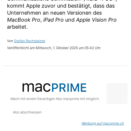
kommt Apple zuvor und bestätigt, dass das
Unternehmen an neuen Versionen des
MacBook Pro
,
iPad Pro
und
Apple Vision Pro
arbeitet.
Stefan Rechsteiner
Mittwoch, 1. Oktober 2025 um 05:42 Uhr
Mach mit einem freiwilligen Abo macprime mit möglich.
Abo abschliessen
Werbung auf macprime.ch