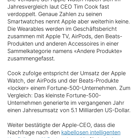
Jahresvergleich laut CEO Tim Cook fast
verdoppelt. Genaue Zahlen zu seinen
Smartwatches nennt Apple aber weiterhin keine.
Die Wearables werden im Geschäftsbericht
zusammen mit Apple TV, AirPods, den Beats-
Produkten und anderen Accessoires in einer
Sammelkategorie namens «Andere Produkte»
zusammengefasst.
Cook zufolge entspricht der Umsatz der Apple
Watch, der AirPods und der Beats-Produkte
«locker» einem Fortune-500-Unternehmen. Zum
Vergleich: Das kleinste Fortune-500-
Unternehmen generierte im vergangenen Jahr
einen Jahresumsatz von 5.1 Milliarden US-Dollar.
Weiter bestätigte der Apple-CEO, dass die
Nachfrage nach den
kabellosen intelligenten