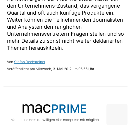
den Unternehmens-Zustand, das vergangene
Quartal und oft auch künftige Produkte ein.
Weiter können die Teilnehmenden Journalisten
und Analysten den ranghohen
Unternehmensvertretern Fragen stellen und so
mehr Details zu sonst nicht weiter deklarierten
Themen herauskitzeln.
Stefan Rechsteiner
Mittwoch, 3. Mai 2017 um 06:56 Uhr
Mach mit einem freiwilligen Abo macprime mit möglich.