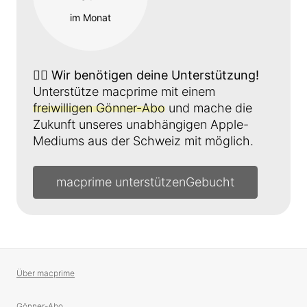
im Monat
👉🏼
Wir benötigen deine Unterstützung!
Unterstütze macprime mit einem
freiwilligen Gönner-Abo
und mache die
Zukunft unseres unabhängigen Apple-
Mediums aus der Schweiz mit möglich.
macprime unterstützen
Über macprime
Gönner-Abo