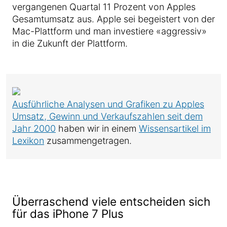
vergangenen Quartal 11 Prozent von Apples
Gesamtumsatz aus. Apple sei begeistert von der
Mac-Plattform und man investiere «aggressiv»
in die Zukunft der Plattform.
Ausführliche Analysen und Grafiken zu Apples
Umsatz, Gewinn und Verkaufszahlen seit dem
Jahr 2000
haben wir in einem
Wissensartikel im
Lexikon
zusammengetragen.
Überraschend viele entscheiden sich
für das iPhone 7 Plus