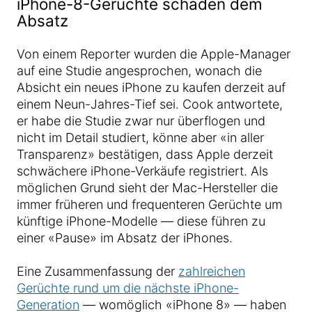
iPhone-8-Gerüchte schaden dem
Absatz
Von einem Reporter wurden die Apple-Manager
auf eine Studie angesprochen, wonach die
Absicht ein neues iPhone zu kaufen derzeit auf
einem Neun-Jahres-Tief sei. Cook antwortete,
er habe die Studie zwar nur überflogen und
nicht im Detail studiert, könne aber «in aller
Transparenz» bestätigen, dass Apple derzeit
schwächere iPhone-Verkäufe registriert. Als
möglichen Grund sieht der Mac-Hersteller die
immer früheren und frequenteren Gerüchte um
künftige iPhone-Modelle — diese führen zu
einer «Pause» im Absatz der iPhones.
Eine Zusammenfassung der
zahlreichen
Gerüchte rund um die nächste iPhone-
Generation
— womöglich «iPhone 8» — haben