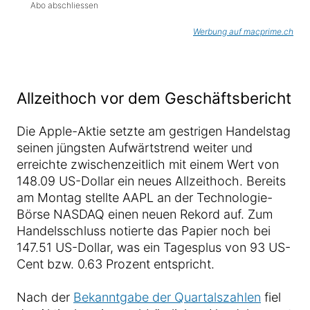
Abo abschliessen
Werbung auf macprime.ch
Allzeithoch vor dem Geschäftsbericht
Die Apple-Aktie setzte am gestrigen Handelstag
seinen jüngsten Aufwärtstrend weiter und
erreichte zwischenzeitlich mit einem Wert von
148.09 US-Dollar ein neues Allzeithoch. Bereits
am Montag stellte AAPL an der Technologie-
Börse NASDAQ einen neuen Rekord auf. Zum
Handelsschluss notierte das Papier noch bei
147.51 US-Dollar, was ein Tagesplus von 93 US-
Cent bzw. 0.63 Prozent entspricht.
Nach der
Bekanntgabe der Quartalszahlen
fiel