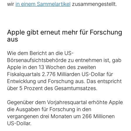
wir
in einem Sammelartikel
zusammengestellt.
Apple gibt erneut mehr für Forschung
aus
Wie dem Bericht an die US-
Börsenaufsichtsbehörde zu entnehmen ist, gab
Apple in den 13 Wochen des zweiten
Fiskalquartals 2.776 Milliarden US-Dollar für
Entwicklung und Forschung aus. Das entspricht
über 5 Prozent des Gesamtumsatzes.
Gegenüber dem Vorjahresquartal erhöhte Apple
die Ausgaben für Forschung in den
vergangenen drei Monaten um 266 Millionen
US-Dollar.