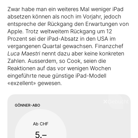
Zwar habe man ein weiteres Mal weniger iPad
absetzen können als noch im Vorjahr, jedoch
entspreche der Rückgang den Erwartungen von
Apple. Trotz weltweitem Rückgang um 12
Prozent sei der iPad-Absatz in den USA im
vergangenen Quartal gewachsen. Finanzchef
Luca Maestri
nennt dazu aber keine konkreten
Zahlen. Ausserdem, so Cook, seien die
Reaktionen auf das vor wenigen Wochen
eingeführte neue günstige iPad-Modell
«exzellent» gewesen.
❌
Schliess
GÖNNER-ABO
Ab CHF
5.–