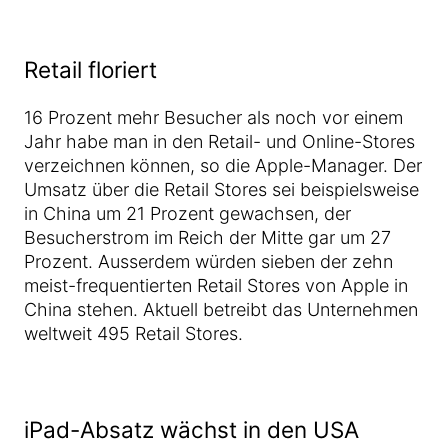
Retail floriert
16 Prozent mehr Besucher als noch vor einem
Jahr habe man in den Retail- und Online-Stores
verzeichnen können, so die Apple-Manager. Der
Umsatz über die Retail Stores sei beispielsweise
in China um 21 Prozent gewachsen, der
Besucherstrom im Reich der Mitte gar um 27
Prozent. Ausserdem würden sieben der zehn
meist-frequentierten Retail Stores von Apple in
China stehen. Aktuell betreibt das Unternehmen
weltweit 495 Retail Stores.
iPad-Absatz wächst in den USA