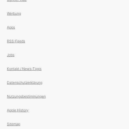
Werbung
Apps
RSS-Feeds
Jobs
Kontakt / News-Tipps
Datenschutzerklärung
Nutzungsbestimmungen
Apple History
Sitemap