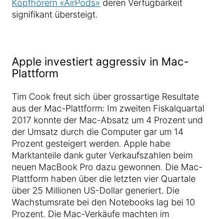
Kopfhörern «AirPods»
deren Verfügbarkeit
signifikant übersteigt.
Apple investiert aggressiv in Mac-
Plattform
Tim Cook freut sich über grossartige Resultate
aus der Mac-Plattform: Im zweiten Fiskalquartal
2017 konnte der Mac-Absatz um 4 Prozent und
der Umsatz durch die Computer gar um 14
Prozent gesteigert werden. Apple habe
Marktanteile dank guter Verkaufszahlen beim
neuen MacBook Pro dazu gewonnen. Die Mac-
Plattform haben über die letzten vier Quartale
über 25 Millionen US-Dollar generiert. Die
Wachstumsrate bei den Notebooks lag bei 10
Prozent. Die Mac-Verkäufe machten im