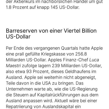
der Aktienkurs im nachbörslichen Handel um gut
1.8 Prozent auf knapp 145 US-Dollar.
Barreserven von einer Viertel Billion
US-Dollar
Per Ende des vergangenen Quartals hatte Apple
eine prall gefüllte Kriegskasse von 256.8
Milliarden US-Dollar. Apples Finanz-Chef
Luca
Maestri
zufolge lagern 239 Milliarden US-Dollar,
also etwa 93 Prozent, dieses Geldhaufens im
Ausland. Apple sei weiterhin nicht abgeneigt,
Teile davon in die USA zu bringen. Das
Unternehmen warte ab, wie die US-Regierung
die Steuern auf Kapitalrückführungen aus dem
Ausland anpassen wird. Aktuell wäre bei einer
Repatriierung von Auslandskapital ein