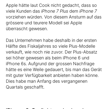
Apple hätte laut Cook nicht gedacht, dass so
viele Kunden das
iPhone 7 Plus
dem
iPhone 7
vorziehen würden. Von diesem Ansturm auf das
grössere und teurere Modell sei Apple
überrascht gewesen.
Das Unternehmen habe deshalb in der ersten
Hälfte des Fiskaljahres so viele Plus-Modelle
verkauft, wie noch nie zuvor. Der Plus-Absatz
sei höher gewesen als beim iPhone 6 und
iPhone 6s. Aufgrund der grossen Nachfrage
hätte es eine Weile gedauert, bis man das Gerät
mit guter Verfügbarkeit anbieten haben könne.
Dies habe man Anfang des vergangenen
Quartals geschafft.