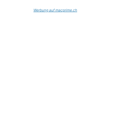
Werbung auf macprime.ch