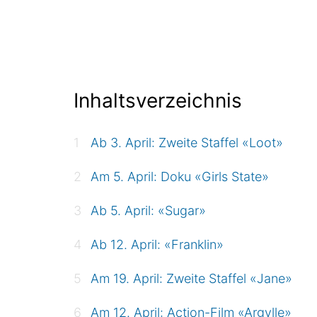
Inhaltsverzeichnis
Ab 3. April: Zweite Staffel «Loot»
Am 5. April: Doku «Girls State»
Ab 5. April: «Sugar»
Ab 12. April: «Franklin»
Am 19. April: Zweite Staffel «Jane»
Am 12. April: Action-Film «Argylle»