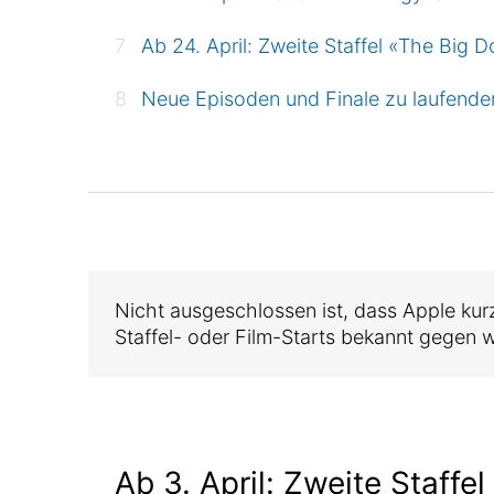
Ab 24. April: Zweite Staffel «The Big D
Neue Episoden und Finale zu laufende
Nicht ausgeschlossen ist, dass Apple kurz
Staffel- oder Film-Starts bekannt gegen w
Ab 3. April: Zweite Staffe