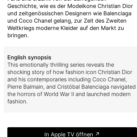
Geschichte, wie es der Modeikone Christian Dior
und zeitgenössischen Designern wie Balenciaga
und Coco Chanel gelang, zur Zeit des Zweiten
Weltkriegs moderne Kleider auf den Markt zu
bringen.
English synopsis
This emotionally thrilling series reveals the
shocking story of how fashion icon Christian Dior
and his contemporaries including Coco Chanel,
Pierre Balmain, and Cristóbal Balenciaga navigated
the horrors of World War Il and launched modern
fashion.
In Apple TV öffnen ↗