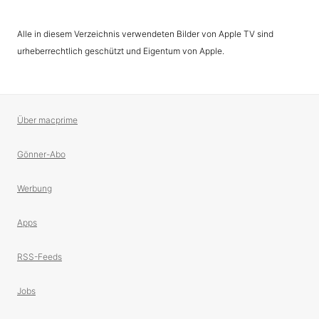
Alle in diesem Verzeichnis verwendeten Bilder von Apple TV sind
urheberrechtlich geschützt und Eigentum von Apple.
Über macprime
Gönner-Abo
Werbung
Apps
RSS-Feeds
Jobs