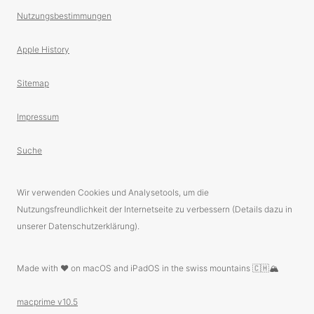
Nutzungsbestimmungen
Apple History
Sitemap
Impressum
Suche
Wir verwenden Cookies und Analysetools, um die
Nutzungsfreundlichkeit der Internetseite zu verbessern (Details dazu in
unserer Datenschutzerklärung).
Made with ❤️ on macOS and iPadOS in the swiss mountains 🇨🇭🏔
macprime v10.5