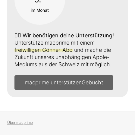
im Monat
👉🏼
Wir benötigen deine Unterstützung!
Unterstütze macprime mit einem
freiwilligen Gönner-Abo
und mache die
Zukunft unseres unabhängigen Apple-
Mediums aus der Schweiz mit möglich.
macprime unterstützen
Über macprime