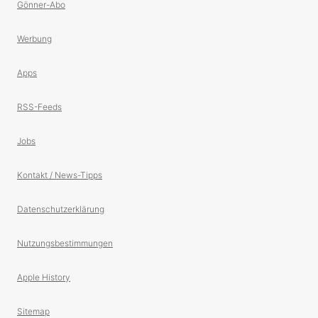
Gönner-Abo
Werbung
Apps
RSS-Feeds
Jobs
Kontakt / News-Tipps
Datenschutzerklärung
Nutzungsbestimmungen
Apple History
Sitemap