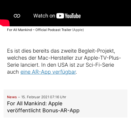
For All Mankind – Official Podcast Trailer
(Apple)
Es ist dies bereits das zweite Begleit-Projekt,
welches der Mac-Hersteller zur Apple-TV-Plus-
Serie lanciert. In den USA ist zur Sci-Fi-Serie
auch
eine AR-App verfügbar
.
News
15. Februar 2021 07:16 Uhr
For All Mankind: Apple
veröffentlicht Bonus-AR-App