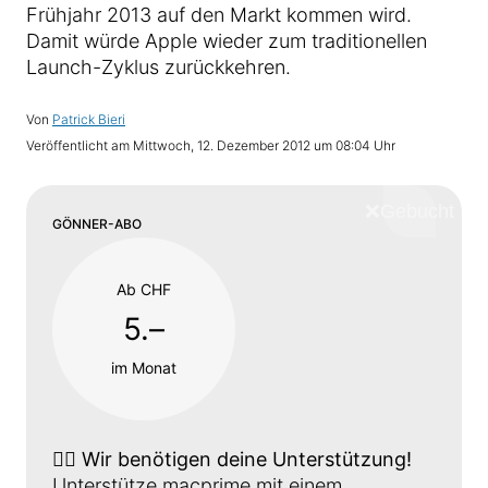
Frühjahr 2013 auf den Markt kommen wird.
Damit würde Apple wieder zum traditionellen
Launch-Zyklus zurückkehren.
Von
Patrick Bieri
Veröffentlicht am
Mittwoch, 12. Dezember 2012 um 08:04 Uhr
❌
Schliess
GÖNNER-ABO
Ab CHF
5.–
im Monat
👉🏼
Wir benötigen deine Unterstützung!
Unterstütze macprime mit einem