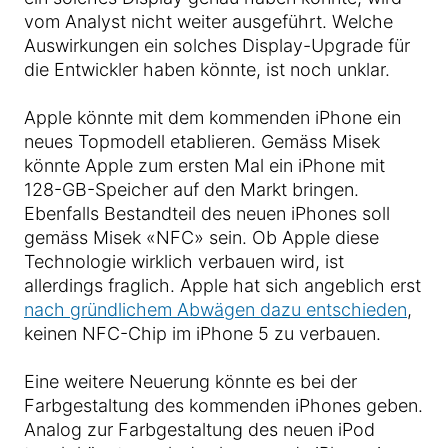
vom Analyst nicht weiter ausgeführt. Welche
Auswirkungen ein solches Display-Upgrade für
die Entwickler haben könnte, ist noch unklar.
Apple könnte mit dem kommenden iPhone ein
neues Topmodell etablieren. Gemäss Misek
könnte Apple zum ersten Mal ein iPhone mit
128-GB-Speicher auf den Markt bringen.
Ebenfalls Bestandteil des neuen iPhones soll
gemäss Misek «NFC» sein. Ob Apple diese
Technologie wirklich verbauen wird, ist
allerdings fraglich. Apple hat sich angeblich erst
nach gründlichem Abwägen dazu entschieden
,
keinen NFC-Chip im iPhone 5 zu verbauen.
Eine weitere Neuerung könnte es bei der
Farbgestaltung des kommenden iPhones geben.
Analog zur Farbgestaltung des neuen iPod