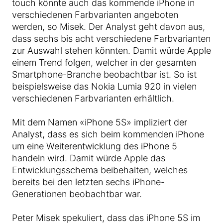
touch könnte auch das kommende iPhone in
verschiedenen Farbvarianten angeboten
werden, so Misek. Der Analyst geht davon aus,
dass sechs bis acht verschiedene Farbvarianten
zur Auswahl stehen könnten. Damit würde Apple
einem Trend folgen, welcher in der gesamten
Smartphone-Branche beobachtbar ist. So ist
beispielsweise das Nokia Lumia 920 in vielen
verschiedenen Farbvarianten erhältlich.
Mit dem Namen «iPhone 5S» impliziert der
Analyst, dass es sich beim kommenden iPhone
um eine Weiterentwicklung des iPhone 5
handeln wird. Damit würde Apple das
Entwicklungsschema beibehalten, welches
bereits bei den letzten sechs iPhone-
Generationen beobachtbar war.
Peter Misek spekuliert, dass das iPhone 5S im