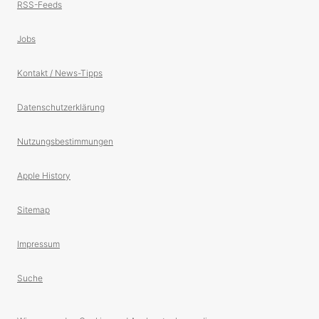
RSS-Feeds
Jobs
Kontakt / News-Tipps
Datenschutzerklärung
Nutzungsbestimmungen
Apple History
Sitemap
Impressum
Suche