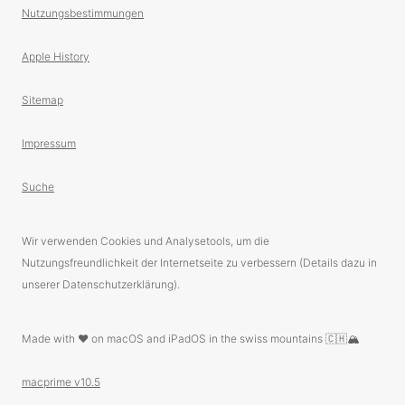
Nutzungsbestimmungen
Apple History
Sitemap
Impressum
Suche
Wir verwenden Cookies und Analysetools, um die
Nutzungsfreundlichkeit der Internetseite zu verbessern (Details dazu in
unserer Datenschutzerklärung).
Made with ❤️ on macOS and iPadOS in the swiss mountains 🇨🇭🏔
macprime v10.5