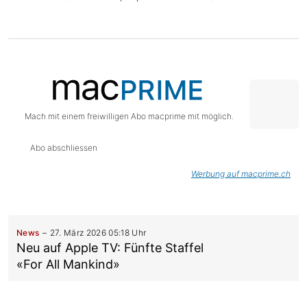
Mach mit einem freiwilligen Abo macprime mit möglich.
Abo abschliessen
Werbung auf macprime.ch
News
27. März 2026 05:18 Uhr
Neu auf Apple TV: Fünfte Staffel
«For All Mankind»