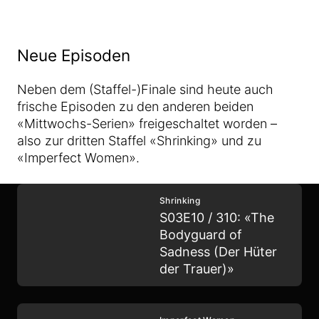
Neue Episoden
Neben dem (Staffel-)Finale sind heute auch
frische Episoden zu den anderen beiden
«Mittwochs-Serien» freigeschaltet worden –
also zur dritten Staffel «Shrinking» und zu
«Imperfect Women».
Shrinking
S03E10 / 310: «The
Bodyguard of
Sadness (Der Hüter
der Trauer)»