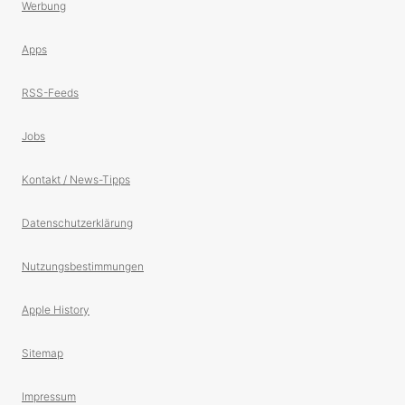
Werbung
Apps
RSS-Feeds
Jobs
Kontakt / News-Tipps
Datenschutzerklärung
Nutzungsbestimmungen
Apple History
Sitemap
Impressum