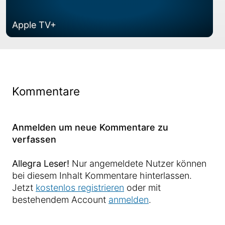
Apple TV+
Kommentare
Anmelden um neue Kommentare zu
verfassen
Allegra Leser!
Nur angemeldete Nutzer können
bei diesem Inhalt Kommentare hinterlassen.
Jetzt
kostenlos registrieren
oder mit
bestehendem Account
anmelden
.