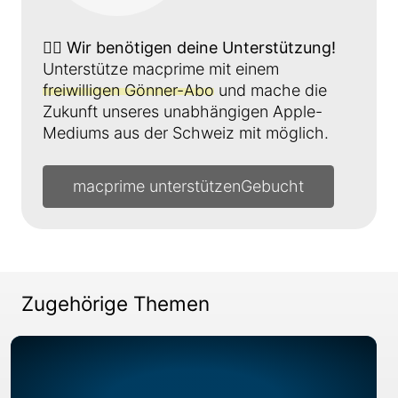
👉🏼
Wir benötigen deine Unterstützung!
Unterstütze macprime mit einem
freiwilligen Gönner-Abo
und mache die
Zukunft unseres unabhängigen Apple-
Mediums aus der Schweiz mit möglich.
macprime unterstützen
Zugehörige Themen