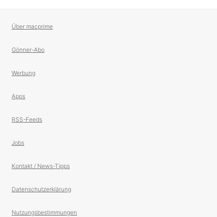
Über macprime
Gönner-Abo
Werbung
Apps
RSS-Feeds
Jobs
Kontakt / News-Tipps
Datenschutzerklärung
Nutzungsbestimmungen