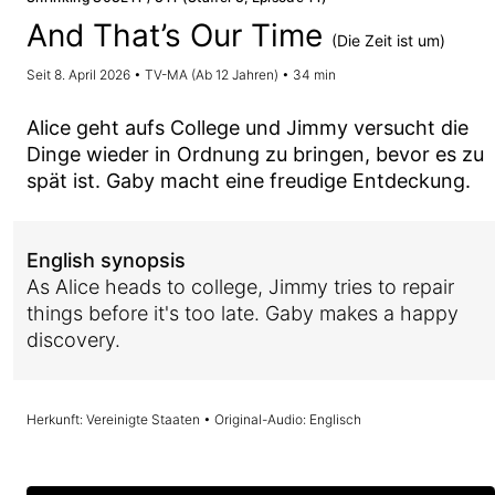
And That’s Our Time
(Die Zeit ist um)
Seit 8. April 2026 • TV-MA (Ab 12 Jahren) • 34 min
Alice geht aufs College und Jimmy versucht die
Dinge wieder in Ordnung zu bringen, bevor es zu
spät ist. Gaby macht eine freudige Entdeckung.
English synopsis
As Alice heads to college, Jimmy tries to repair
things before it's too late. Gaby makes a happy
discovery.
Herkunft: Vereinigte Staaten • Original-Audio: Englisch