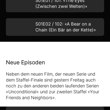
S01E01 / 101: «The Eyes
(Zwischen zwei Welten)»
S01E02 / 102: «A Bear on a
Chain (Ein Bär an der Kette)»
Neue Episoden
Neben dem neuen Film, der neuen Serie und
dem Staffel-Finale sind gestern Freitag auch
noch zu den anderen beiden laufenden Serien
«Unconditional» und zur zweiten Staffel «Your
Friends and Neighbors».