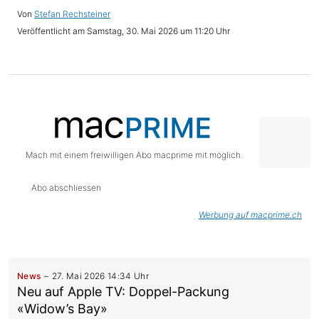
Stefan Rechsteiner
Samstag, 30. Mai 2026 um 11:20 Uhr
Mach mit einem freiwilligen Abo macprime mit möglich.
Abo abschliessen
Werbung auf macprime.ch
News
27. Mai 2026 14:34 Uhr
Neu auf Apple TV: Doppel-Packung
«Widow’s Bay»