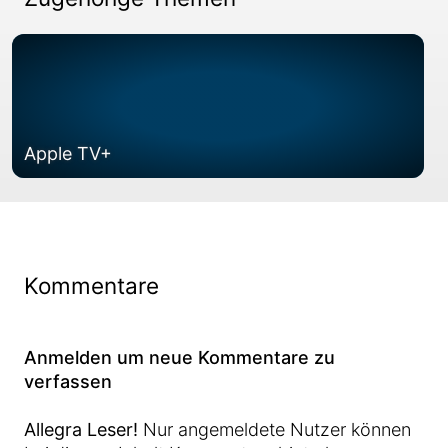
Apple TV+
Kommentare
Anmelden um neue Kommentare zu
verfassen
Allegra Leser!
Nur angemeldete Nutzer können