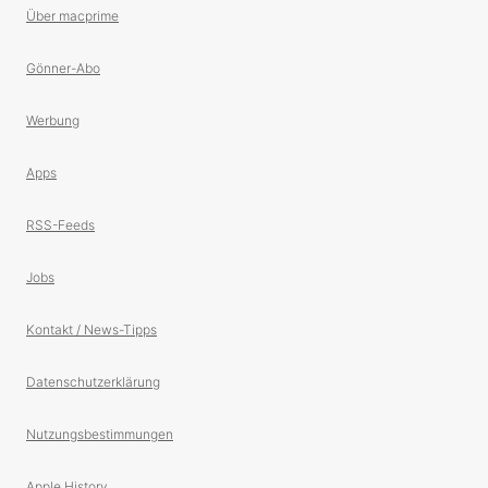
Über macprime
Gönner-Abo
Werbung
Apps
RSS-Feeds
Jobs
Kontakt / News-Tipps
Datenschutzerklärung
Nutzungsbestimmungen
Apple History