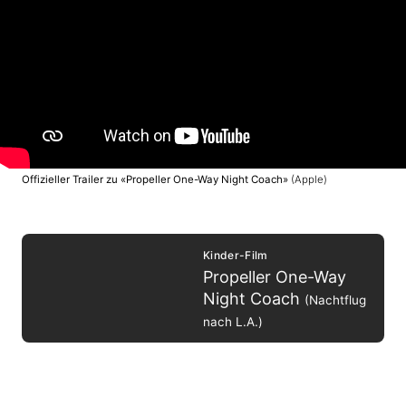
Offizieller Trailer zu «Propeller One-Way Night Coach»
(Apple)
Kinder-Film
Propeller One-Way
Night Coach
(Nachtflug
nach L.A.)