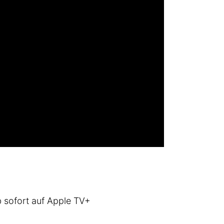
ab sofort auf Apple TV+