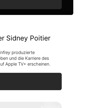
 Sidney Poitier
nfrey
produzierte
ben und die Karriere des
uf Apple TV+ erscheinen.
❌