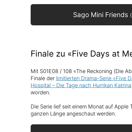
Sago Mini Friends
Finale zu «Five Days at M
Mit S01E08 / 108 «The Reckoning (Die Ab
Finale der
limitierten Drama-Serie «Five 
Hospital – Die Tage nach Hurrikan Katrina
worden.
Die Serie lief seit einem Monat auf Apple
ganzen Länge angeschaut werden.