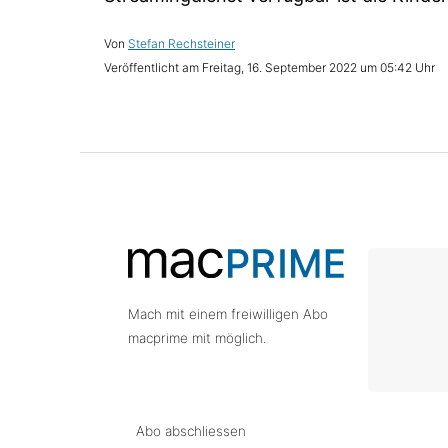
Stefan Rechsteiner
Freitag, 16. September 2022 um 05:42 Uhr
Mach mit einem freiwilligen Abo
macprime mit möglich.
Abo abschliessen