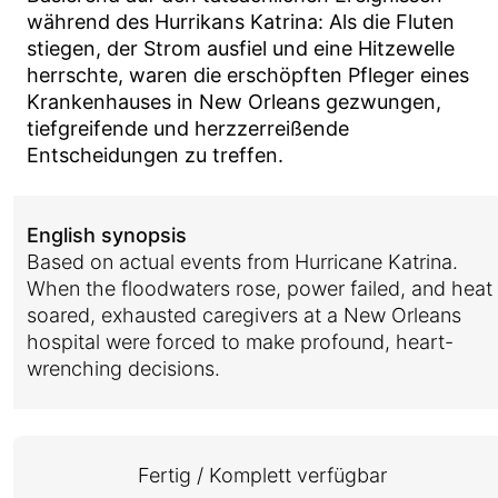
während des Hurrikans Katrina: Als die Fluten
stiegen, der Strom ausfiel und eine Hitzewelle
herrschte, waren die erschöpften Pfleger eines
Krankenhauses in New Orleans gezwungen,
tiefgreifende und herzzerreißende
Entscheidungen zu treffen.
English synopsis
Based on actual events from Hurricane Katrina.
When the floodwaters rose, power failed, and heat
soared, exhausted caregivers at a New Orleans
hospital were forced to make profound, heart-
wrenching decisions.
Fertig / Komplett verfügbar