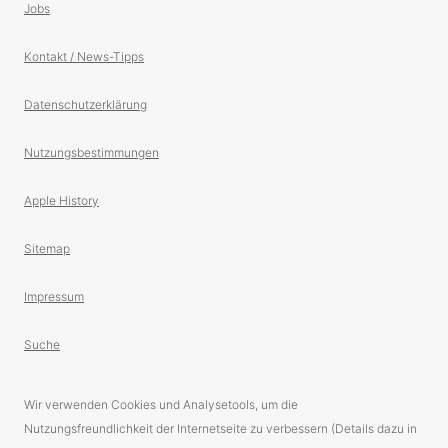
Jobs
Kontakt / News-Tipps
Datenschutzerklärung
Nutzungsbestimmungen
Apple History
Sitemap
Impressum
Suche
Wir verwenden Cookies und Analysetools, um die
Nutzungsfreundlichkeit der Internetseite zu verbessern (Details dazu in