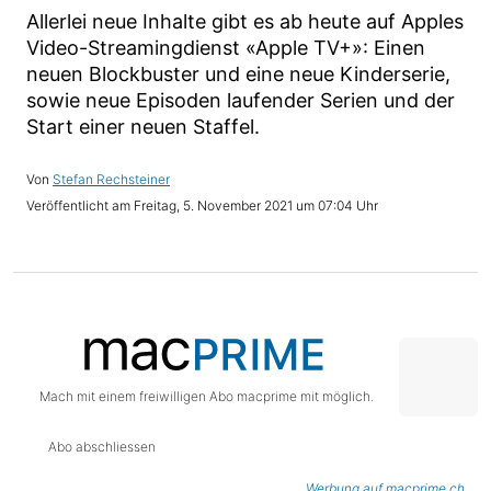
Allerlei neue Inhalte gibt es ab heute auf Apples
Video-Streamingdienst «Apple TV+»: Einen
neuen Blockbuster und eine neue Kinderserie,
sowie neue Episoden laufender Serien und der
Start einer neuen Staffel.
Stefan Rechsteiner
Freitag, 5. November 2021 um 07:04 Uhr
Mach mit einem freiwilligen Abo macprime mit möglich.
Abo abschliessen
Werbung auf macprime.ch