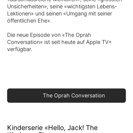
Unsicherheiten», seine «wichtigsten Lebens-
Lektionen» und seinen «Umgang mit seiner
öffentlichen Ehe».
Die neue Episode von «The Oprah
Conversation» ist seit heute auf Apple TV+
verfügbar.
The Oprah Conversation
Kinderserie «Hello, Jack! The