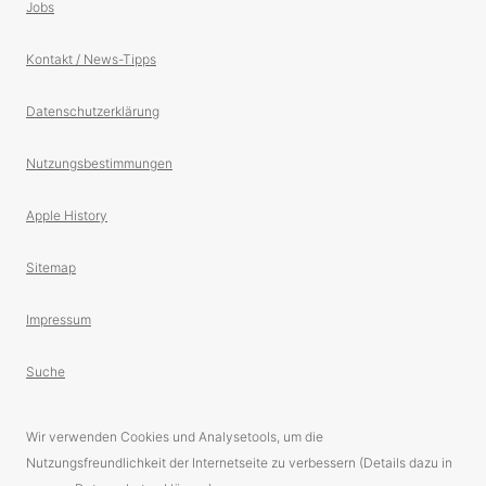
Jobs
Kontakt / News-Tipps
Datenschutzerklärung
Nutzungsbestimmungen
Apple History
Sitemap
Impressum
Suche
Wir verwenden Cookies und Analysetools, um die
Nutzungsfreundlichkeit der Internetseite zu verbessern (Details dazu in