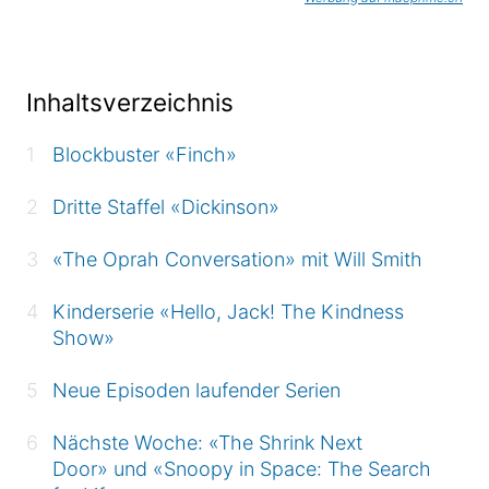
Inhaltsverzeichnis
Blockbuster «Finch»
Dritte Staffel «Dickinson»
«The Oprah Conversation» mit Will Smith
Kinderserie «Hello, Jack! The Kindness
Show»
Neue Episoden laufender Serien
Nächste Woche: «The Shrink Next
Door» und «Snoopy in Space: The Search