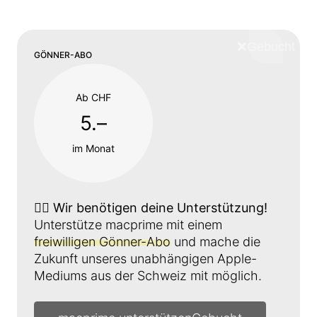
❌
Schliess
GÖNNER-ABO
Ab CHF
5.–
im Monat
👉🏼
Wir benötigen deine Unterstützung!
Unterstütze macprime mit einem
freiwilligen Gönner-Abo
und mache die
Zukunft unseres unabhängigen Apple-
Mediums aus der Schweiz mit möglich.