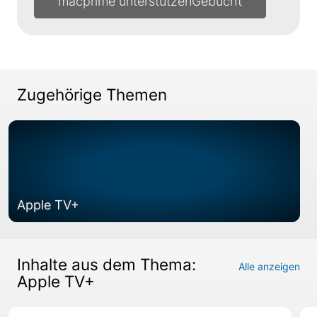
macprime unterstützen
Zugehörige Themen
Apple TV+
Inhalte aus dem Thema:
Alle anzeigen
Apple TV+