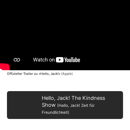
Offizieller Trailer zu «Hello, Jack!»
(Apple)
Hello, Jack! The Kindness
Show
(Hallo, Jack! Zeit für
Freundlichkeit)