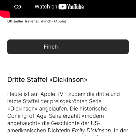
Offizieller Trailer zu «Finch»
(Apple)
Finch
Dritte Staffel «Dickinson»
Heute ist auf Apple TV+ zudem die dritte und
letzte Staffel der preisgekrönten Serie
«Dickinson» angelaufen. Die historische
Coming-of-Age-Serie erzählt «modern
angehaucht» die Geschichte der US-
amerikanischen Dichterin
Emily Dickinson
. In der