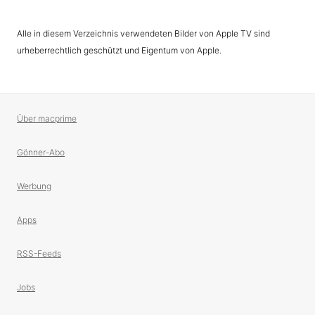
Alle in diesem Verzeichnis verwendeten Bilder von Apple TV sind
urheberrechtlich geschützt und Eigentum von Apple.
Über macprime
Gönner-Abo
Werbung
Apps
RSS-Feeds
Jobs