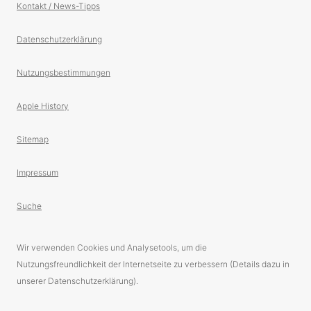
Kontakt / News-Tipps
Datenschutzerklärung
Nutzungsbestimmungen
Apple History
Sitemap
Impressum
Suche
Wir verwenden Cookies und Analysetools, um die
Nutzungsfreundlichkeit der Internetseite zu verbessern (Details dazu in
unserer Datenschutzerklärung).