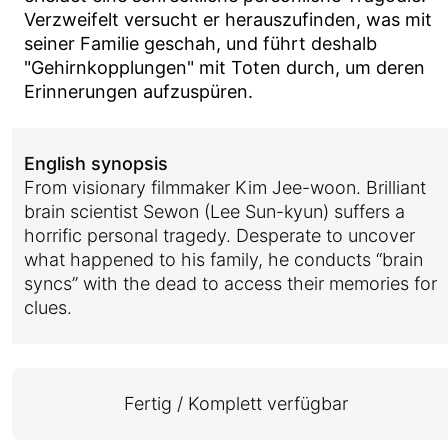
Verzweifelt versucht er herauszufinden, was mit
seiner Familie geschah, und führt deshalb
"Gehirnkopplungen" mit Toten durch, um deren
Erinnerungen aufzuspüren.
English synopsis
From visionary filmmaker Kim Jee-woon. Brilliant
brain scientist Sewon (Lee Sun-kyun) suffers a
horrific personal tragedy. Desperate to uncover
what happened to his family, he conducts “brain
syncs” with the dead to access their memories for
clues.
Fertig / Komplett verfügbar