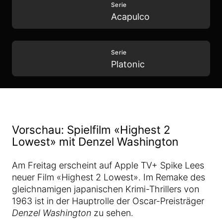
Serie
Acapulco
Serie
Platonic
Vorschau: Spielfilm «Highest 2
Lowest» mit Denzel Washington
Am Freitag erscheint auf Apple TV+ Spike Lees
neuer Film «Highest 2 Lowest». Im Remake des
gleichnamigen japanischen Krimi-Thrillers von
1963 ist in der Hauptrolle der Oscar-Preisträger
Denzel Washington
zu sehen.