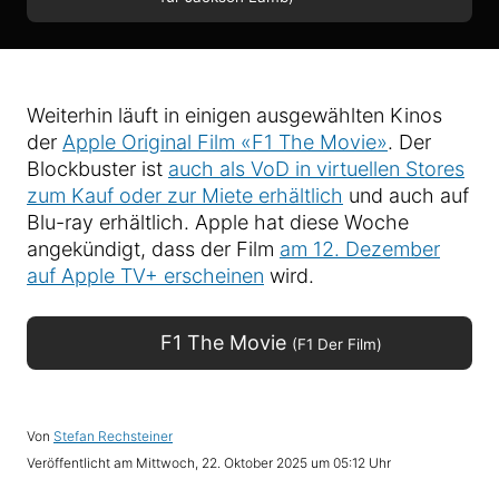
Weiterhin läuft in einigen ausgewählten Kinos
der
Apple Original Film «F1 The Movie»
. Der
Blockbuster ist
auch als VoD in virtuellen Stores
zum Kauf oder zur Miete erhältlich
und auch auf
Blu-ray erhältlich. Apple hat diese Woche
angekündigt, dass der Film
am 12. Dezember
auf Apple TV+ erscheinen
wird.
F1 The Movie
(F1 Der Film)
Von
Stefan Rechsteiner
Veröffentlicht am
Mittwoch, 22. Oktober 2025 um 05:12 Uhr