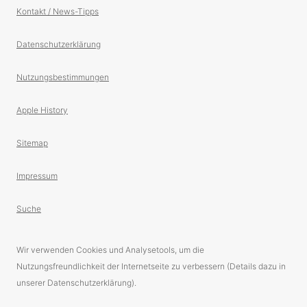
Kontakt / News-Tipps
Datenschutzerklärung
Nutzungsbestimmungen
Apple History
Sitemap
Impressum
Suche
Wir verwenden Cookies und Analysetools, um die
Nutzungsfreundlichkeit der Internetseite zu verbessern (Details dazu in
unserer Datenschutzerklärung).