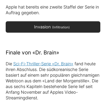
Apple hat bereits eine zweite Staffel der Serie in
Auftrag gegeben.
Invasion
(Infiltration)
Finale von «Dr. Brain»
Die
Sci-Fi-Thriller-Serie «Dr. Brain»
fand heute
ihren Abschluss. Die südkoreanische Serie
basiert auf einem sehr populären gleichnamigen
Webtoon aus dem «Land der Morgenstille». Die
aus sechs Kapiteln bestehende Serie lief seit
Anfang November auf Apples Video-
Streamingdienst.