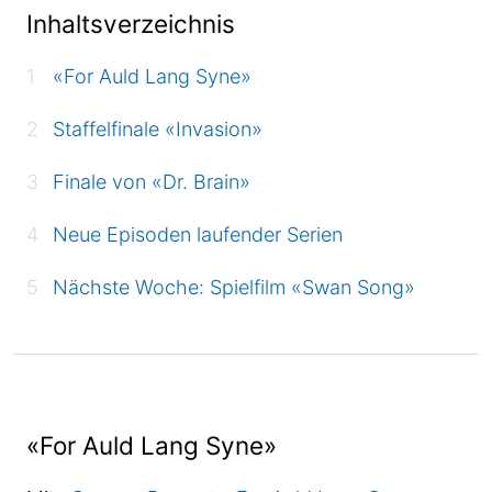
Inhaltsverzeichnis
«For Auld Lang Syne»
Staffelfinale «Invasion»
Finale von «Dr. Brain»
Neue Episoden laufender Serien
Nächste Woche: Spielfilm «Swan Song»
«For Auld Lang Syne»