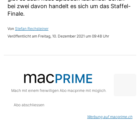
bei zwei davon handelt es sich um das Staffel-
Finale.
Stefan Rechsteiner
Freitag, 10. Dezember 2021 um 09:48 Uhr
Mach mit einem freiwilligen Abo macprime mit möglich.
Abo abschliessen
Werbung auf macprime.ch