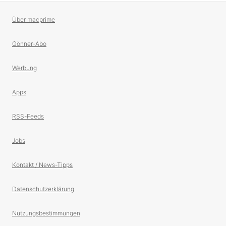
Über macprime
Gönner-Abo
Werbung
Apps
RSS-Feeds
Jobs
Kontakt / News-Tipps
Datenschutzerklärung
Nutzungsbestimmungen