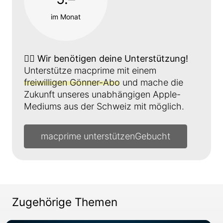
im Monat
👉🏼
Wir benötigen deine Unterstützung!
Unterstütze macprime mit einem
freiwilligen Gönner-Abo
und mache die
Zukunft unseres unabhängigen Apple-
Mediums aus der Schweiz mit möglich.
macprime unterstützen
Zugehörige Themen