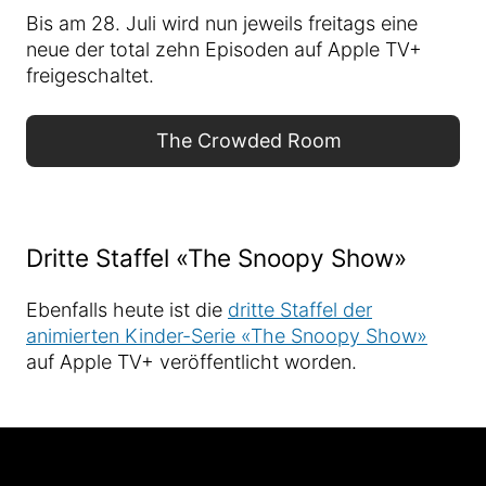
Bis am 28. Juli wird nun jeweils freitags eine
neue der total zehn Episoden auf Apple TV+
freigeschaltet.
The Crowded Room
Dritte Staffel «The Snoopy Show»
Ebenfalls heute ist die
dritte Staffel der
animierten Kinder-Serie «The Snoopy Show»
auf Apple TV+ veröffentlicht worden.