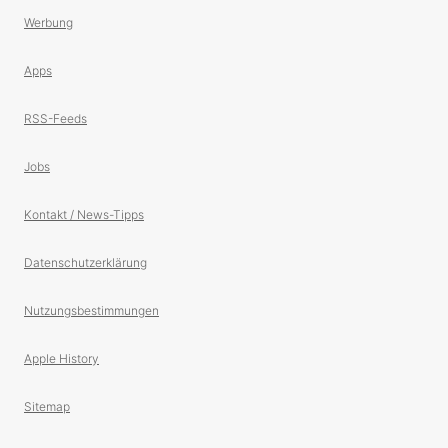
Werbung
Apps
RSS-Feeds
Jobs
Kontakt / News-Tipps
Datenschutzerklärung
Nutzungsbestimmungen
Apple History
Sitemap