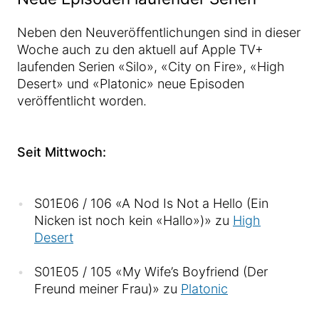
Neben den Neuveröffentlichungen sind in dieser
Woche auch zu den aktuell auf Apple TV+
laufenden Serien «Silo», «City on Fire», «High
Desert» und «Platonic» neue Episoden
veröffentlicht worden.
Seit Mittwoch:
S01E06 / 106 «A Nod Is Not a Hello (Ein
Nicken ist noch kein «Hallo»)» zu
High
Desert
S01E05 / 105 «My Wife’s Boyfriend (Der
Freund meiner Frau)» zu
Platonic