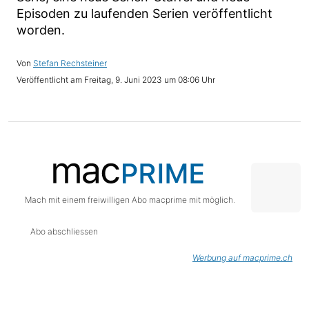
Episoden zu laufenden Serien veröffentlicht
worden.
Stefan Rechsteiner
Freitag, 9. Juni 2023 um 08:06 Uhr
Mach mit einem freiwilligen Abo macprime mit möglich.
Abo abschliessen
Werbung auf macprime.ch