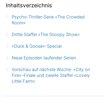
Inhaltsverzeichnis
Psycho-Thriller-Serie «The Crowded
Room»
Dritte Staffel «The Snoopy Show»
«Duck & Goose»-Special
Neue Episoden laufender Serien
Vorschau auf nächste Woche: «City on
Fire»-Finale und zweite Staffel «Lovely
Little Farm»