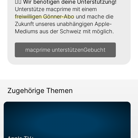
👉🏼
Wir benötigen deine Unterstützung!
Unterstütze macprime mit einem
freiwilligen Gönner-Abo
und mache die
Zukunft unseres unabhängigen Apple-
Mediums aus der Schweiz mit möglich.
macprime unterstützen
Zugehörige Themen